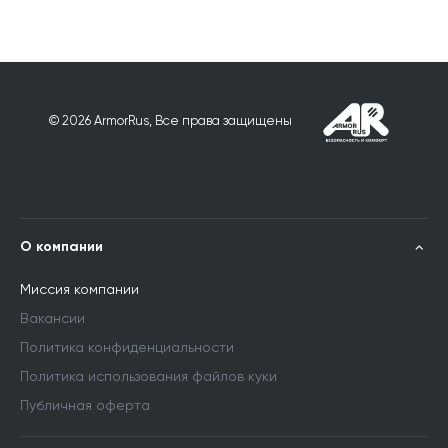
© 2026 ArmorRus, Все права защищены
О компании
Миссия компании
Вакансии
Политика конфиденциальности
Политика использования файлов куки
Публичная оферта