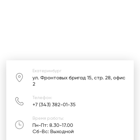
Екатеринбург
ул. Фронтовых бригад 15, стр. 28, офис
2
Телефон:
+7 (343) 382-01-35
Время работы:
Пн-Пт: 8.30-17.00
Сб-Вс: Выходной