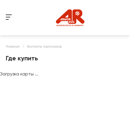
Главная
/
Контакты партнеров
Где купить
Загрузка карты ...