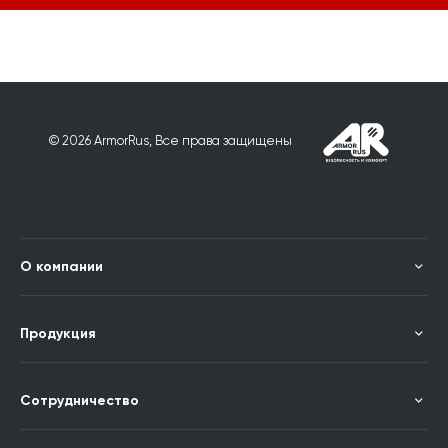
© 2026 ArmorRus, Все права защищены
О компании
Продукция
Сотрудничество