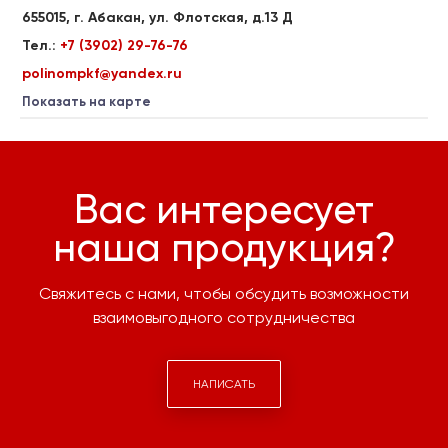
655015, г. Абакан, ул. Флотская, д.13 Д
Тел.:
+7 (3902) 29-76-76
polinompkf@yandex.ru
Показать на карте
Вас интересует
наша продукция?
Свяжитесь с нами, чтобы обсудить возможности
взаимовыгодного сотрудничества
НАПИСАТЬ