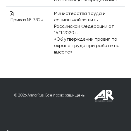
Министерства труда и
Приказ № 782н
социальной защиты
Российской Федерации от
16.11.2020 г.
«Об утверждении правил по
охране труда при работе на
высоте»
© 2026 ArmorRus, Все права защищены