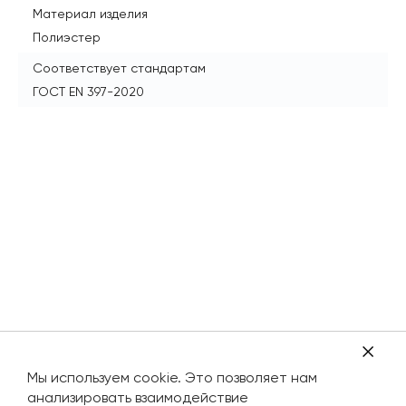
Материал изделия
Полиэстер
Соответствует стандартам
ГОСТ EN 397-2020
Мы используем cookie. Это позволяет нам
анализировать взаимодействие