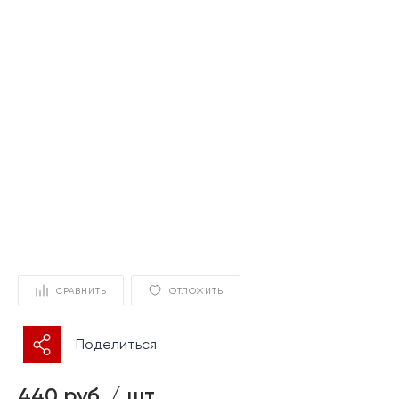
СРАВНИТЬ
ОТЛОЖИТЬ
Поделиться
440 руб.
/
шт