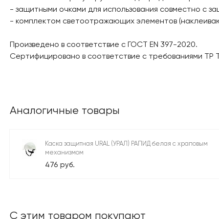
- защитными очками для использования совместно с за
- комплектом светоотражающих элементов (наклеиваютс
Произведено в соответствие с ГОСТ EN 397-2020.
Сертифицировано в соответствие с требованиями ТР ТС
Аналогичные товары
Каска защитная URAL (УРАЛ) РАПИД белая с храповым
механизмом
476 руб.
С этим товаром покупают