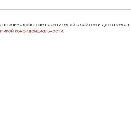
ать взаимодействие посетителей с сайтом и делать его л
итикой конфиденциальности
.