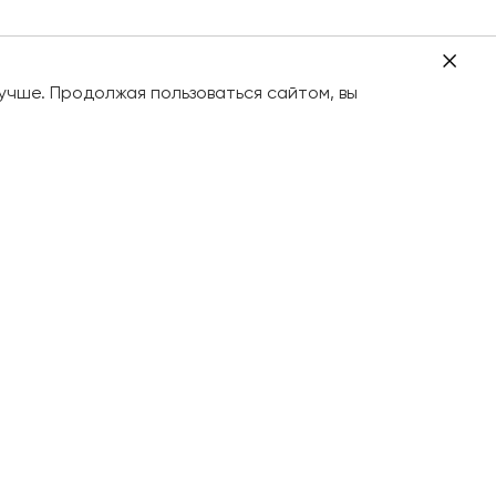
учше. Продолжая пользоваться сайтом, вы