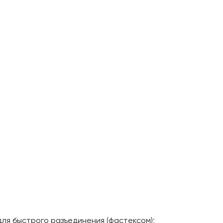
ля быстрого разъединения (фастексом);