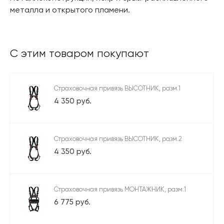
металла и открытого пламени.
С этим товаром покупают
Страховочная привязь ВЫСОТНИК, разм.1
4 350 руб.
Страховочная привязь ВЫСОТНИК, разм.2
4 350 руб.
Страховочная привязь МОНТАЖНИК, разм.1
6 775 руб.