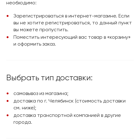
необходимо:
Зарегистрироваться в интернет-магазине. Если
вы не хотите регистрироваться, то данный пункт
вы можете пропустить.
Поместить интересующий вас товар в «корзину»
и оформить заказ.
Выбрать тип доставки:
самовывоз из магазина;
доставка по г. Челябинск (стоимость доставки
см. ниже);
доставка транспортной компанией в другие
города.