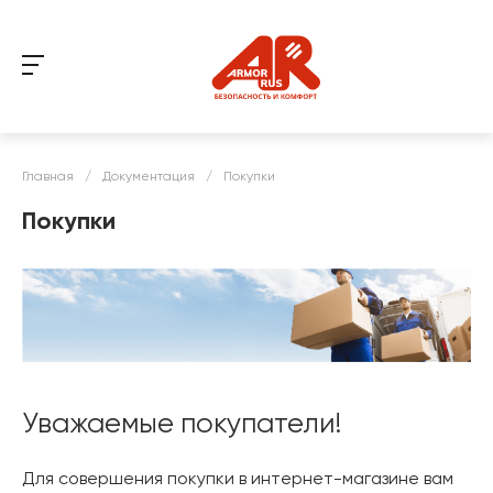
Главная
/
Документация
/
Покупки
Покупки
Уважаемые покупатели!
Для совершения покупки в интернет-магазине вам