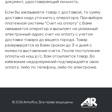
документ, удостоверяющий личность.
Если Вы заказываете товар с доставкой, то сумму
доставки надо уточнить у оператора. При выборе
платежной системы "Счет на оплату" с Вами
связывается оператор и высылает на указанный
электронный адрес счет на оплату с учетом
доставки товара до вашего города. Товар
резервируется за Вами сроком до 3-х дней с
момента выставления счета. После поступления
оплаты на наш р/с, Вам отсылается товар. Во
избежание недоразумений подтверждайте свою
оплату: либо по телефону, либо по электронке.
© 2026 ArmorRus, Все права защищены