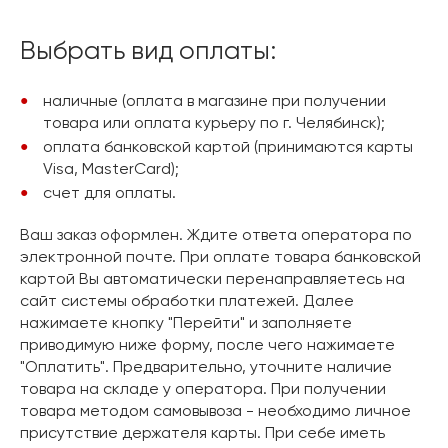
Выбрать вид оплаты:
наличные (оплата в магазине при получении
товара или оплата курьеру по г. Челябинск);
оплата банковской картой (принимаются карты
Visa, MasterCard);
счет для оплаты.
Ваш заказ оформлен. Ждите ответа оператора по
электронной почте. При оплате товара банковской
картой Вы автоматически перенаправляетесь на
сайт системы обработки платежей. Далее
нажимаете кнопку "Перейти" и заполняете
приводимую ниже форму, после чего нажимаете
"Оплатить". Предварительно, уточните наличие
товара на складе у оператора. При получении
товара методом самовывоза - необходимо личное
присутствие держателя карты. При себе иметь