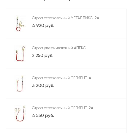
Строп страховочный МЕТАЛЛИКС-2А
4 920 руб.
Строп удерживающий АПЕКС
2 250 руб.
Строп страховочный СЕГМЕНТ-А
3 200 руб.
Строп страховочный СЕГМЕНТ-2А
4 550 руб.