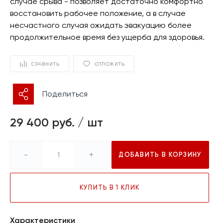
случае срыва - позволяет достаточно комфортно
восстановить рабочее положение, а в случае
несчастного случая ожидать эвакуацию более
продолжительное время без ущерба для здоровья.
СРАВНИТЬ
ОТЛОЖИТЬ
Поделиться
29 400 руб.
/
шт
-
+
ДОБАВИТЬ В КОРЗИНУ
КУПИТЬ В 1 КЛИК
Характеристики