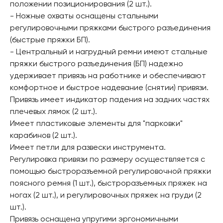
положении позиционирования (2 шт.).
- Ножные охваты оснащены стальными
регулировочными пряжками быстрого разъединения
(быстрые пряжки БП).
- Центральный и нагрудный ремни имеют стальные
пряжки быстрого разъединения (БП) надежно
удерживает привязь на работнике и обеспечивают
комфортное и быстрое надевание (снятии) привязи.
Привязь имеет индикатор падения на задних частях
плечевых лямок (2 шт.).
Имеет пластиковые элементы для "парковки"
карабинов (2 шт.).
Имеет петли для развески инструмента.
Регулировка привязи по размеру осуществляется с
помощью быстроразъемной регулировочной пряжки
поясного ремня (1 шт.), быстроразъемных пряжек на
ногах (2 шт.), и регулировочных пряжек на груди (2
шт.).
Привязь оснащена упругими эргономичными