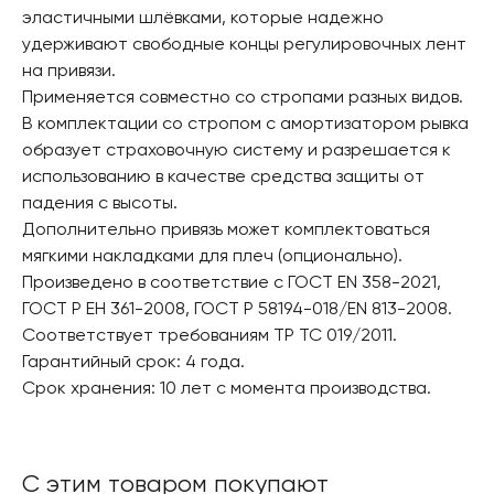
эластичными шлёвками, которые надежно
удерживают свободные концы регулировочных лент
на привязи.
Применяется совместно со стропами разных видов.
В комплектации со стропом с амортизатором рывка
образует страховочную систему и разрешается к
использованию в качестве средства защиты от
падения с высоты.
Дополнительно привязь может комплектоваться
мягкими накладками для плеч (опционально).
Произведено в соответствие с ГОСТ EN 358-2021,
ГОСТ Р ЕН 361-2008, ГОСТ Р 58194-018/EN 813-2008.
Соответствует требованиям ТР ТС 019/2011.
Гарантийный срок: 4 года.
Срок хранения: 10 лет с момента производства.
С этим товаром покупают