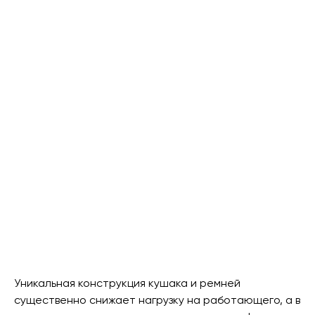
Уникальная конструкция кушака и ремней
существенно снижает нагрузку на работающего, а в