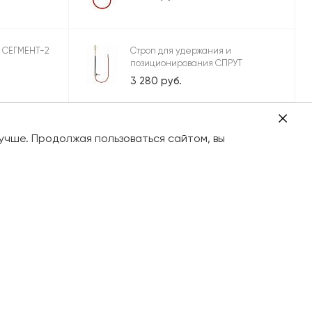
 СЕГМЕНТ-2
Строп для удержания и
позиционирования СПРУТ
3 280 руб.
учше. Продолжая пользоваться сайтом, вы